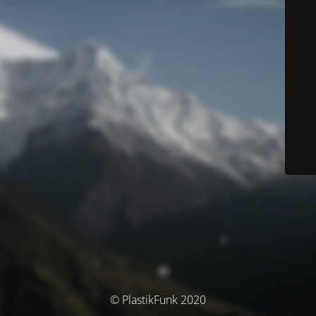
© PlastikFunk 2020