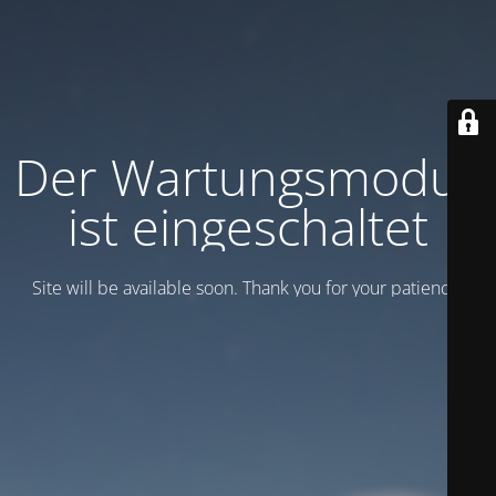
Der Wartungsmodus
ist eingeschaltet
Site will be available soon. Thank you for your patience!