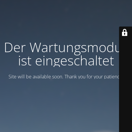
Der Wartungsmodus
ist eingeschaltet
Site will be available soon. Thank you for your patience!