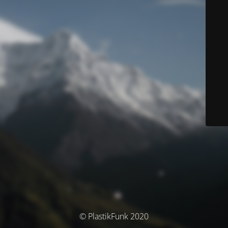
© PlastikFunk 2020