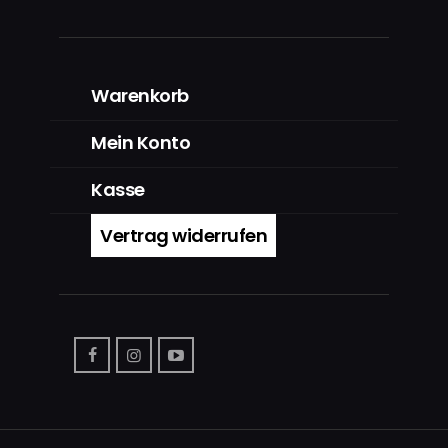
Warenkorb
Mein Konto
Kasse
Vertrag widerrufen