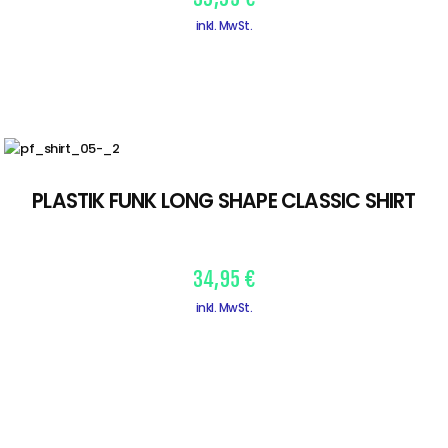
inkl. MwSt.
PLASTIK FUNK LONG SHAPE CLASSIC SHIRT
34,95
€
inkl. MwSt.