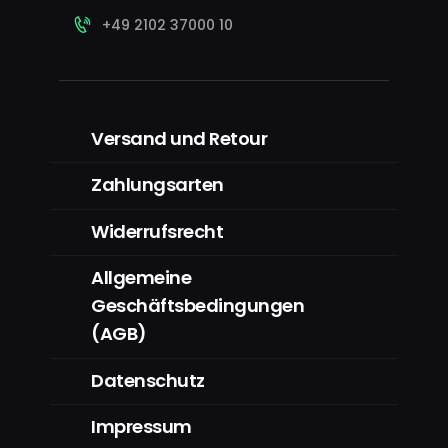
+49 2102 37000 10
Versand und Retour
Zahlungsarten
Widerrufsrecht
Allgemeine
Geschäftsbedingungen
(AGB)
Datenschutz
Impressum