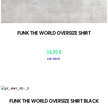
FUNK THE WORLD OVERSIZE SHIRT
34,95
€
inkl. MwSt.
FUNK THE WORLD OVERSIZE SHIRT BLACK