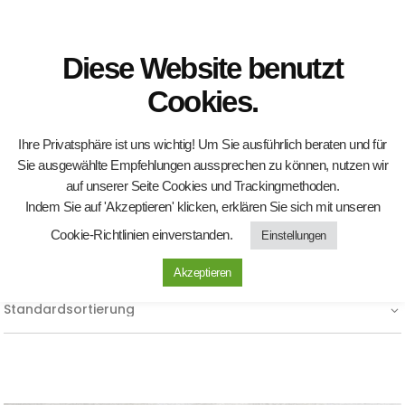
shop
kontakt
Diese Website benutzt
mein konto
Cookies.
Ihre Privatsphäre ist uns wichtig! Um Sie ausführlich beraten und für
Sie ausgewählte Empfehlungen aussprechen zu können, nutzen wir
auf unserer Seite Cookies und Trackingmethoden.
Indem Sie auf 'Akzeptieren' klicken, erklären Sie sich mit unseren
Cookie-Richtlinien einverstanden.
Einstellungen
Akzeptieren