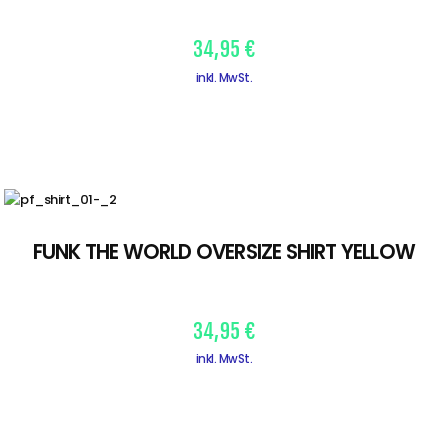
34,95
€
inkl. MwSt.
FUNK THE WORLD OVERSIZE SHIRT YELLOW
34,95
€
inkl. MwSt.