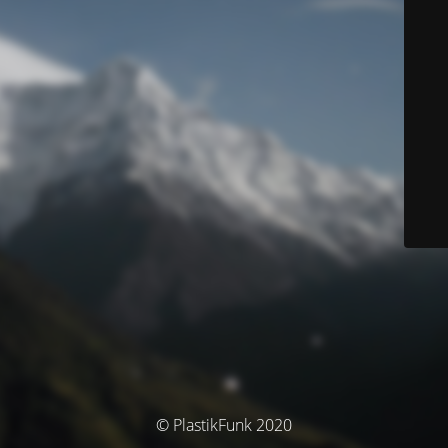
© PlastikFunk 2020