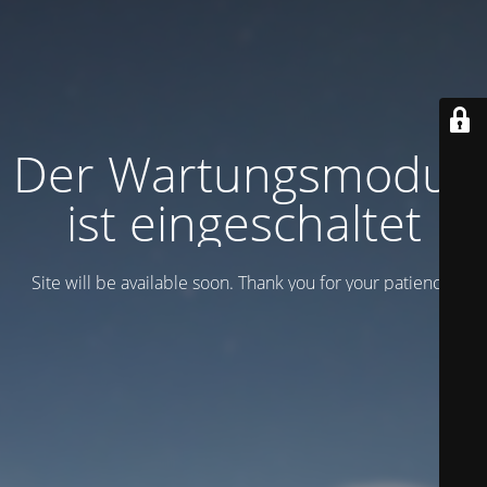
Der Wartungsmodus
ist eingeschaltet
Site will be available soon. Thank you for your patience!