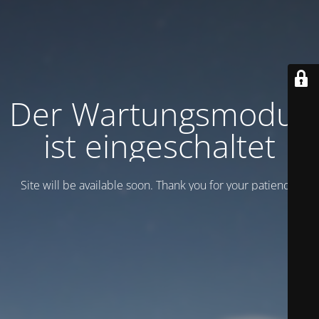
Der Wartungsmodus
ist eingeschaltet
Site will be available soon. Thank you for your patience!