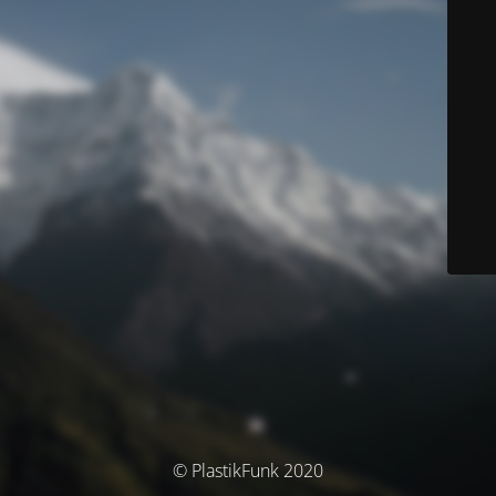
© PlastikFunk 2020