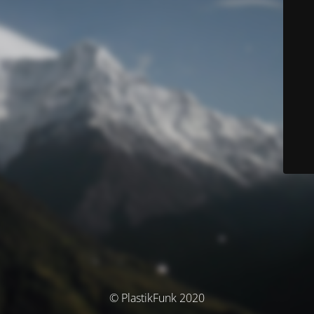
© PlastikFunk 2020