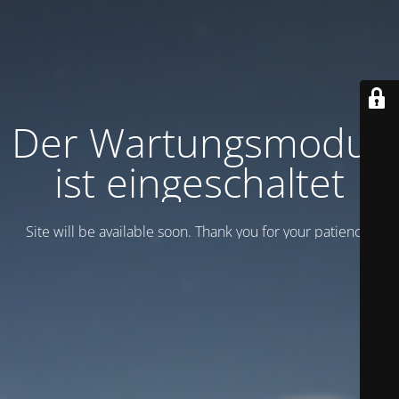
Der Wartungsmodus
ist eingeschaltet
Site will be available soon. Thank you for your patience!